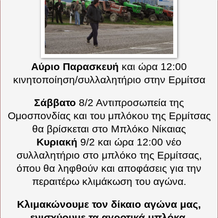
Αύριο Παρασκευή
και ώρα 12:00
κινητοποίηση/συλλαλητήριο στην Ερμίτσα
Σάββατο
8/2 Αντιπροσωπεία της
Ομοσπονδίας και του μπλόκου της Ερμίτσας
θα βρίσκεται στο Μπλόκο Νίκαιας
Κυριακή
9/2 και ώρα 12:00 νέο
συλλαλητήριο στο μπλόκο της Ερμίτσας,
όπου θα ληφθούν και αποφάσεις για την
περαιτέρω κλιμάκωση του αγώνα.
Κλιμακώνουμε τον δίκαιο αγώνα μας,
ενισχύουμε τα αγροτικά μπλόκα.