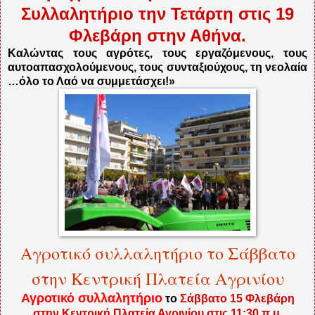
Συλλαλητήριο την Τετάρτη στις 19
Φλεβάρη στην Αθήνα.
Καλώντας τους αγρότες, τους εργαζόμενους, τους
αυτοαπασχολούμενους, τους συνταξιούχους, τη νεολαία
…όλο το Λαό να συμμετάσχει!»
Αγροτικό συλλαλητήριο το Σάββατο
στην Κεντρική Πλατεία Αγρινίου
Αγροτικό συλλαλητήριο
το
Σάββατο 15 Φλεβάρη
στην Κεντρική Πλατεία Αγρινίου στις 11:30 π.μ.