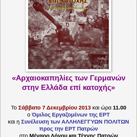
«Αρχαιοκαπηλίες των Γερμανών
στην Ελλάδα επί κατοχής»
Το
Σάββατο 7 Δεκεμβρίου 2013
και ώρα
11.00
ο
Όμιλος Εργαζομένων της ΕΡΤ
και η
Συνέλευση των ΑΛΛΗΛΕΓΓΥΩΝ ΠΟΛΙΤΩΝ
προς την ΕΡΤ Πατρών
στο
Μέγαρο Λόγου και Τέχνης Πατρών