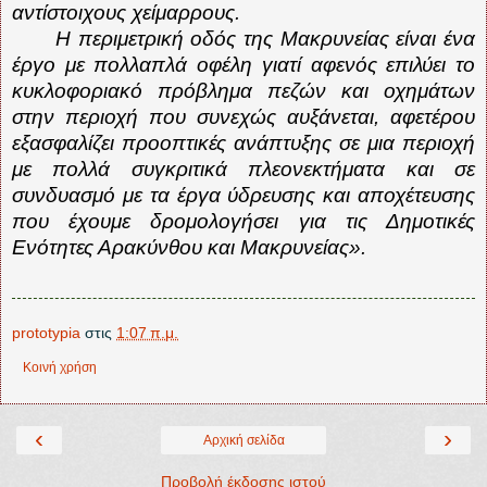
αντίστοιχους χείμαρρους.
Η περιμετρική οδός της Μακρυνείας είναι ένα
έργο με πολλαπλά οφέλη γιατί αφενός επιλύει το
κυκλοφοριακό πρόβλημα πεζών και οχημάτων
στην περιοχή που συνεχώς αυξάνεται, αφετέρου
εξασφαλίζει προοπτικές ανάπτυξης σε μια περιοχή
με πολλά συγκριτικά πλεονεκτήματα και σε
συνδυασμό με τα έργα ύδρευσης και αποχέτευσης
που έχουμε δρομολογήσει για τις Δημοτικές
Ενότητες Αρακύνθου και Μακρυνείας».
prototypia
στις
1:07 π.μ.
Κοινή χρήση
‹
›
Αρχική σελίδα
Προβολή έκδοσης ιστού