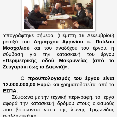
Υπογράφτηκε σήμερα, (Πέμπτη 19 Δεκεμβρίου)
μεταξύ του
Δημάρχου Αγρινίου κ. Παύλου
Μοσχολιού
και του αναδόχου του έργου, η
σύμβαση για την κατασκευή του έργου
«
Περιμετρικής οδού Μακρυνείας (από το
Ζευγαράκι έως το Δαφνιά)
».
Ο
προϋπολογισμός του έργου είναι
12.000.000,00 Ευρώ
και χρηματοδοτείται από το
ΕΣΠΑ.
Σύμφωνα με την τεχνική περιγραφή, το έργο
αφορά την κατασκευή δρόμου στους οικισμούς
που βρίσκονται νότια της λίμνης Τριχωνίδας
εναλλακτικά και...