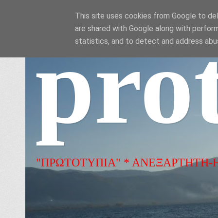
This site uses cookies from Google to deli
are shared with Google along with perform
pro
statistics, and to detect and address abu
"ΠΡΩΤΟΤΥΠΙΑ" * ΑΝΕΞΑΡΤΗΤΗ-