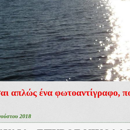
ίσαι απλώς ένα φωτοαντίγραφο, 
γούστου 2018