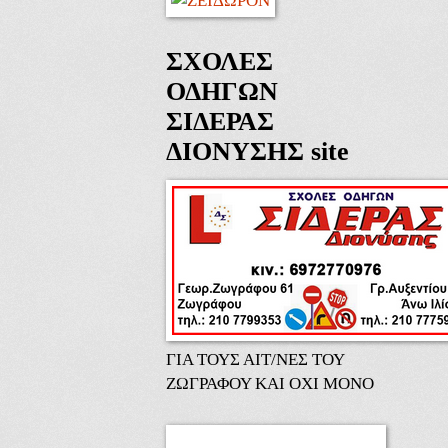
ΣΧΟΛΕΣ
ΟΔΗΓΩΝ
ΣΙΔΕΡΑΣ
ΔΙΟΝΥΣΗΣ site
ΓΙΑ ΤΟΥΣ ΑΙΤ/ΝΕΣ ΤΟΥ
ΖΩΓΡΑΦΟΥ KAI OXI MONO