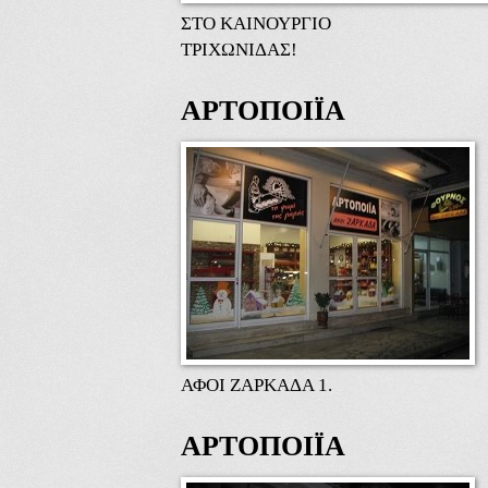
ΣΤΟ ΚΑΙΝΟΥΡΓΙΟ
ΤΡΙΧΩΝΙΔΑΣ!
ΑΡΤΟΠΟΙΪΑ
ΑΦΟΙ ΖΑΡΚΑΔΑ 1.
ΑΡΤΟΠΟΙΪΑ