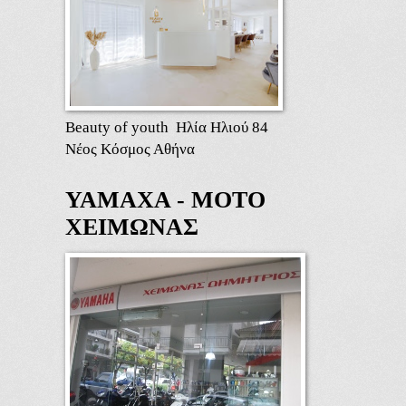
Beauty of youth Ηλία Ηλιού 84
Νέος Κόσμος Αθήνα
ΥΑΜΑΧΑ - ΜΟΤΟ
ΧΕΙΜΩΝΑΣ