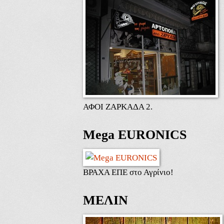
ΑΦΟΙ ΖΑΡΚΑΔΑ 2.
Mega EURONICS
ΒΡΑΧΑ ΕΠΕ στο Αγρίνιο!
ΜΕΛΙΝ