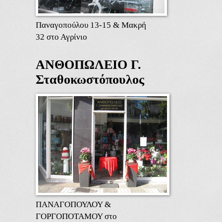
Παναγοπούλου 13-15 & Μακρή
32 στο Αγρίνιο
ΑΝΘΟΠΩΛΕΙΟ Γ.
Σταθοκωστόπουλος
ΠΑΝΑΓΟΠΟΥΛΟΥ &
ΓΟΡΓΟΠΟΤΑΜΟΥ στο