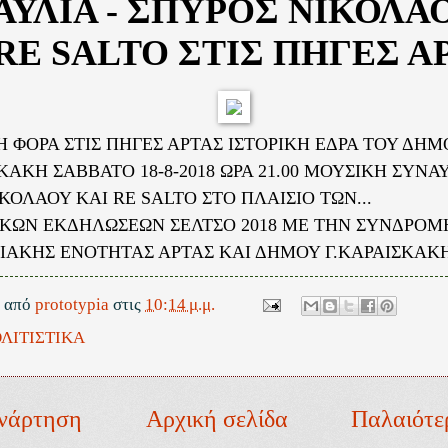
ΑΥΛΙΑ - ΣΠΥΡΟΣ ΝΙΚΟΛΑ
RE SALTO ΣΤΙΣ ΠΗΓΕΣ Α
Η ΦΟΡΑ ΣΤΙΣ ΠΗΓΕΣ ΑΡΤΑΣ ΙΣΤΟΡΙΚΗ ΕΔΡΑ ΤΟΥ ΔΗΜ
ΚΑΚΗ ΣΑΒΒΑΤΟ 18-8-2018 ΩΡΑ 21.00 ΜΟΥΣΙΚΗ ΣΥΝΑ
ΚΟΛΑΟΥ ΚΑΙ RE SALTO ΣΤΟ ΠΛΑΙΣΙΟ ΤΩΝ...
ΙΚΩΝ ΕΚΔΗΛΩΣΕΩΝ ΣΕΛΤΣΟ 2018 ΜΕ ΤΗΝ ΣΥΝΔΡΟΜ
ΙΑΚΗΣ ΕΝΟΤΗΤΑΣ ΑΡΤΑΣ ΚΑΙ ΔΗΜΟΥ Γ.ΚΑΡΑΙΣΚΑΚ
ε από
prototypia
στις
10:14 μ.μ.
ΛΙΤΙΣΤΙΚΑ
νάρτηση
Αρχική σελίδα
Παλαιότε