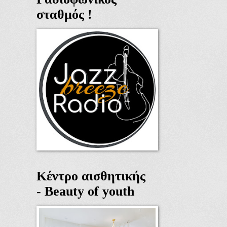
σταθμός !
Κέντρο αισθητικής
- Beauty of youth