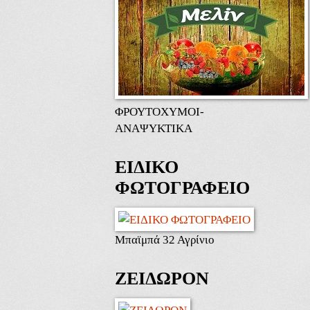
ΦΡΟΥΤΟΧΥΜΟΙ-
ΑΝΑΨΥΚΤΙΚΑ
ΕΙΔΙΚΟ
ΦΩΤΟΓΡΑΦΕΙΟ
Μπαϊμπά 32 Αγρίνιο
ΖΕΙΔΩΡΟΝ