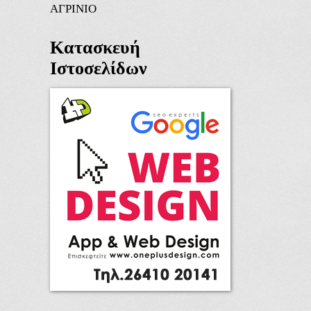
ΑΓΡΙΝΙΟ
Κατασκευή
Ιστοσελίδων