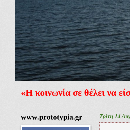
«Η κοινωνία σε θέλει να ε
www.prototypia.gr
Τρίτη 14 Αυ