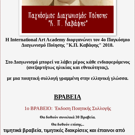
Η International Art Academy διοργανώνει τον 4ο Παγκόσμιο
Διαγωνισμό Ποίησης "K.Π. Καβάφης" 2018.
Στο Διαγωνισμό μπορεί να λάβει μέρος κάθε ενδιαφερόμενος
(ανεξαρτήτως ηλικίας και εθνικότητας),
με μια ποιητική συλλογή γραμμένη στην ελληνική γλώσσα.
ΒΡΑΒΕΙΑ
1ο ΒΡΑΒΕΙΟ: Έκδοση Ποιητικής Συλλογής
Θα δοθούν συνολικά 30 Βραβεία.
Θα δοθούν επίσης...
τιμητικά βραβεία, τιμητικές διακρίσεις και έπαινοι από