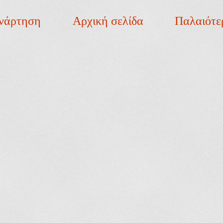
νάρτηση
Αρχική σελίδα
Παλαιότε