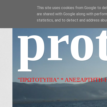
This site uses cookies from Google to deli
are shared with Google along with perform
pro
statistics, and to detect and address abu
"ΠΡΩΤΟΤΥΠΙΑ" * ΑΝΕΞΑΡΤΗΤΗ-