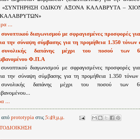
ου «ΣΥΝΤΗΡΗΣΗ ΟΔΙΚΟΥ ΑΞΟΝΑ ΚΑΛΑΒΡΥΤΑ – ΧΙ
 ΚΑΛΑΒΡΥΤΩΝ»
ρα ...
 συνοπτικού διαγωνισμού με σφραγισμένες προσφορές για
για την σύναψη σύμβασης για τη προμήθεια 1.350 τόνων 
, συνολικής δαπάνης μέχρι του ποσού των 6
μβανομένου Φ.Π.Α
 συνοπτικού διαγωνισμού με σφραγισμένες προσφορές για
για την σύναψη σύμβασης για τη προμήθεια 1.350 τόνων 
, συνολικής δαπάνης μέχρι του ποσού των 6
βανομένου...
α ...
ε από
prototypia
στις
5:49 μ.μ.
ΤΟΔΙΟΙΚΗΣΗ