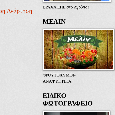
ΒΡΑΧΑ ΕΠΕ στο Αγρίνιο!
ρη Ανάρτηση
ΜΕΛΙΝ
ΦΡΟΥΤΟΧΥΜΟΙ-
ΑΝΑΨΥΚΤΙΚΑ
ΕΙΔΙΚΟ
ΦΩΤΟΓΡΑΦΕΙΟ