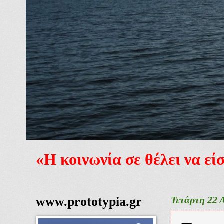
«Η κοινωνία σε θέλει να ε
www.prototypia.gr
Τετάρτη 22 