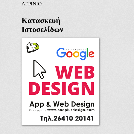
ΑΓΡΙΝΙΟ
Κατασκευή
Ιστοσελίδων