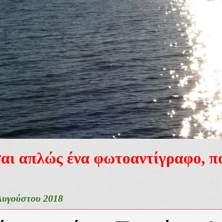
ίσαι απλώς ένα φωτοαντίγραφο, 
Αυγούστου 2018