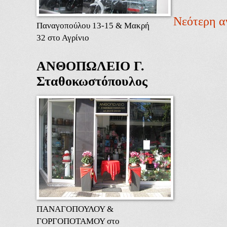
Νεότερη α
Παναγοπούλου 13-15 & Μακρή
32 στο Αγρίνιο
ΑΝΘΟΠΩΛΕΙΟ Γ.
Σταθοκωστόπουλος
ΠΑΝΑΓΟΠΟΥΛΟΥ &
ΓΟΡΓΟΠΟΤΑΜΟΥ στο