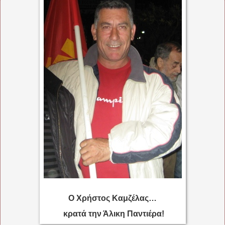
Ο Χρήστος Καμζέλας…
κρατά την Άλικη Παντιέρα!