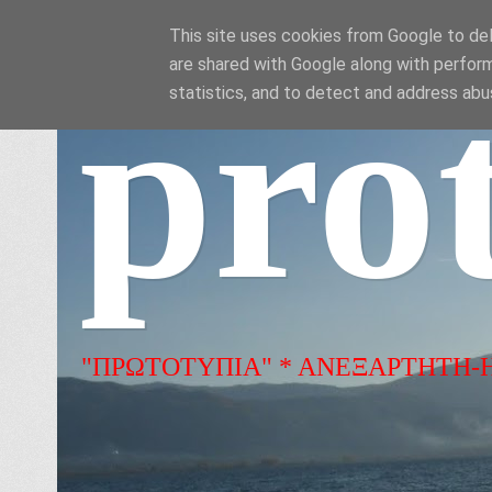
This site uses cookies from Google to deli
are shared with Google along with perform
pro
statistics, and to detect and address abu
"ΠΡΩΤΟΤΥΠΙΑ" * ΑΝΕΞΑΡΤΗΤΗ-