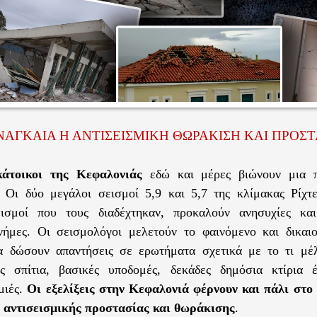
ΝΑΓΚΑΙΑ Η ΑΝΤΙΣΕΙΣΜΙΚΗ ΘΩΡΑΚΙΣΗ ΚΑΙ ΠΡΟΣΤ
άτοικοι της Κεφαλονιάς
εδώ και μέρες βιώνουν μια 
 Οι δύο μεγάλοι σεισμοί 5,9 και 5,7 της κλίμακας Ρίχτε
εισμοί που τους διαδέχτηκαν, προκαλούν ανησυχίες κα
νήμες. Οι σεισμολόγοι μελετούν το φαινόμενο και δικαι
α δώσουν απαντήσεις σε ερωτήματα σχετικά με το τι μέλ
ες σπίτια, βασικές υποδομές, δεκάδες δημόσια κτίρια 
μιές.
Οι εξελίξεις στην Κεφαλονιά φέρνουν και πάλι στο
ς αντισεισμικής προστασίας και θωράκισης
.