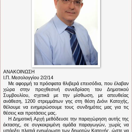
ΑΝΑΚΟΙΝΩΣΗ
Ι.Π. Μεσολογγίου 2/2/14
Με αφορμή τα πρόσφατα θλιβερά επεισόδια, που έλαβαν
χώρα στην προχθεσινή συνεδρίαση του Δημοτικού
Συμβουλίου, σχετικά με την μίσθωση, με απευθείας
ανάθεση, 1200 στρεμμάτων γης στη θέση Διόνι Κατοχής,
θέλουμε να ενημερώσουμε τους συνδημότες μας για τις
θέσεις και προτάσεις μας.
Η Δημοτική Αρχή μεθόδευσε την παραχώρηση αυτής της
έκτασης, σε συγκεκριμένη ομάδα παραγωγών, χωρίς να
υπάρξει πλατιά ενημέρωση των δημοτών Κατοχής, ώστε να