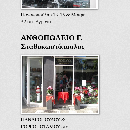
Παναγοπούλου 13-15 & Μακρή
32 στο Αγρίνιο
ΑΝΘΟΠΩΛΕΙΟ Γ.
Σταθοκωστόπουλος
ΠΑΝΑΓΟΠΟΥΛΟΥ &
ΓΟΡΓΟΠΟΤΑΜΟΥ στο