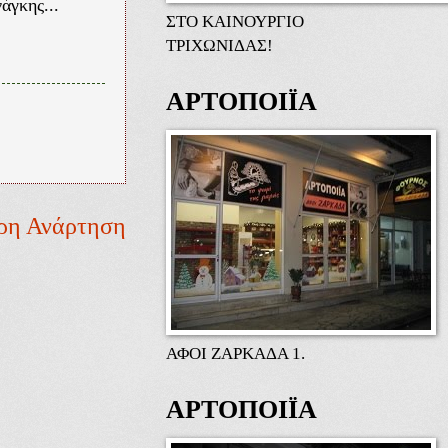
άγκης...
ΣΤΟ ΚΑΙΝΟΥΡΓΙΟ
ΤΡΙΧΩΝΙΔΑΣ!
ΑΡΤΟΠΟΙΪΑ
ρη Ανάρτηση
ΑΦΟΙ ΖΑΡΚΑΔΑ 1.
ΑΡΤΟΠΟΙΪΑ