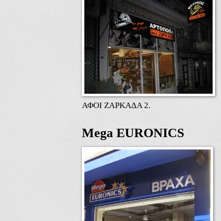
ΑΦΟΙ ΖΑΡΚΑΔΑ 2.
Mega EURONICS