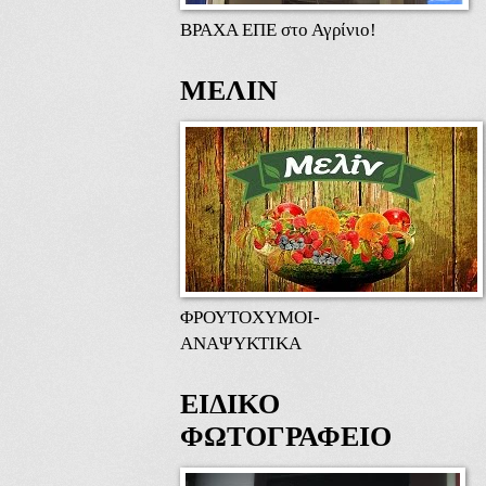
ΒΡΑΧΑ ΕΠΕ στο Αγρίνιο!
ΜΕΛΙΝ
ΦΡΟΥΤΟΧΥΜΟΙ-
ΑΝΑΨΥΚΤΙΚΑ
ΕΙΔΙΚΟ
ΦΩΤΟΓΡΑΦΕΙΟ