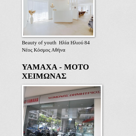
Beauty of youth Ηλία Ηλιού 84
Νέος Κόσμος Αθήνα
ΥΑΜΑΧΑ - ΜΟΤΟ
ΧΕΙΜΩΝΑΣ