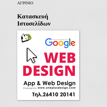
ΑΓΡΙΝΙΟ
Κατασκευή
Ιστοσελίδων