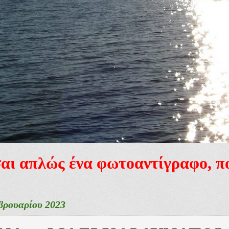
ίσαι απλώς ένα φωτοαντίγραφο, 
βρουαρίου 2023