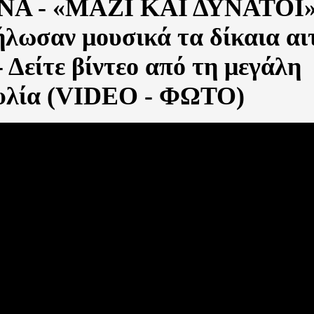
Α - «ΜΑΖΙ ΚΑΙ ΔΥΝΑΤΟΙ»
ήλωσαν μουσικά τα δίκαια α
- Δείτε βίντεο από τη μεγάλη
υλία (VIDEO - ΦΩΤΟ)