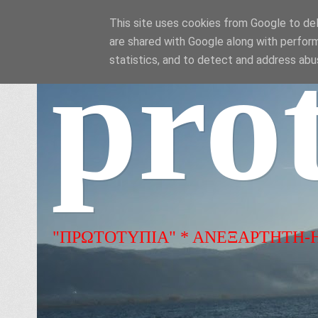
This site uses cookies from Google to deli
are shared with Google along with perform
pro
statistics, and to detect and address abu
"ΠΡΩΤΟΤΥΠΙΑ" * ΑΝΕΞΑΡΤΗΤΗ-