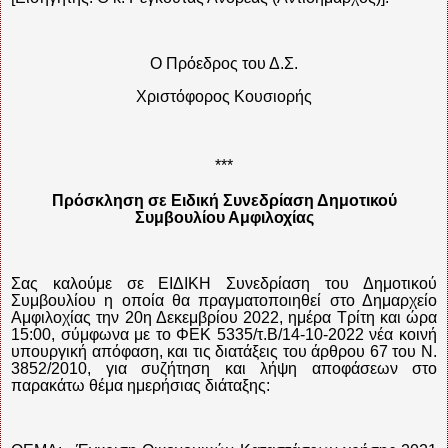
Ο Πρόεδρος του Δ.Σ.
Χριστόφορος Κουσιορής
***
Πρόσκληση σε Ειδική Συνεδρίαση Δημοτικού
Συμβουλίου Αμφιλοχίας
Σας καλούμε σε ΕΙΔΙΚΗ Συνεδρίαση του Δημοτικού
Συμβουλίου η οποία θα πραγματοποιηθεί στο Δημαρχείο
Αμφιλοχίας την 20η Δεκεμβρίου 2022, ημέρα Τρίτη και ώρα
15:00, σύμφωνα με το ΦΕΚ 5335/τ.Β/14-10-2022 νέα κοινή
υπουργική απόφαση, και τις διατάξεις του άρθρου 67 του Ν.
3852/2010, για συζήτηση και λήψη αποφάσεων στο
παρακάτω θέμα ημερήσιας διάταξης: