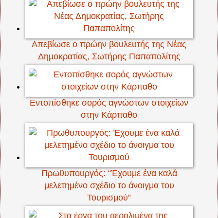
Απεβίωσε ο πρώην βουλευτής της Νέας
Δημοκρατίας, Σωτήρης Παπαπολίτης
Εντοπίσθηκε σορός αγνώστων στοιχείων
στην Κάρπαθο
Πρωθυπουργός: “Έχουμε ένα καλά
μελετημένο σχέδιο το άνοιγμα του
Τουρισμού”