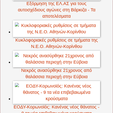
Εξόρμηση της ΕΛ.ΑΣ για τους
αυτοσχέδιους αγώνες στη Βάρκιζα - Τα
αποτελέσματα
Κυκλοφοριακές ρυθμίσεις σε τμήματα της
Ν.Ε.Ο. Αθηνών-Κορίνθου
Νεκρός ανασύρθηκε 21χρονος από
θαλάσσια περιοχή στην Εύβοια
ΕΟΔΥ-Κορωνοϊός: Κανένας νέος θάνατος -