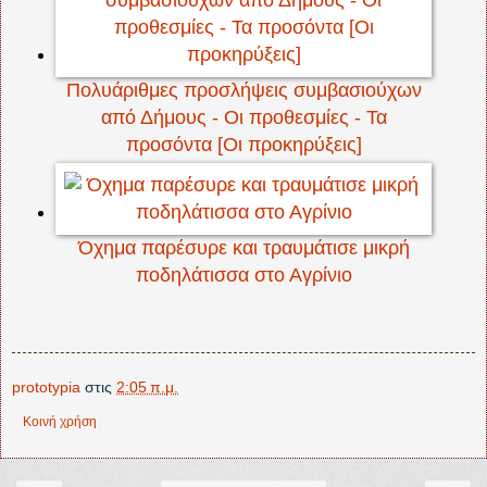
Πολυάριθμες προσλήψεις συμβασιούχων
από Δήμους - Οι προθεσμίες - Τα
προσόντα [Οι προκηρύξεις]
Όχημα παρέσυρε και τραυμάτισε μικρή
ποδηλάτισσα στο Αγρίνιο
prototypia
στις
2:05 π.μ.
Κοινή χρήση