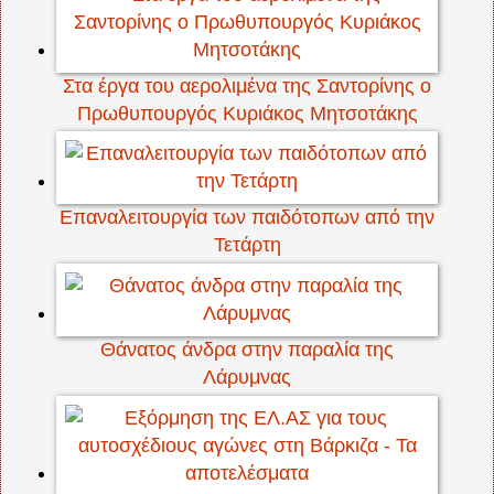
Στα έργα του αερολιμένα της Σαντορίνης ο
Πρωθυπουργός Κυριάκος Μητσοτάκης
Επαναλειτουργία των παιδότοπων από την
Τετάρτη
Θάνατος άνδρα στην παραλία της
Λάρυμνας