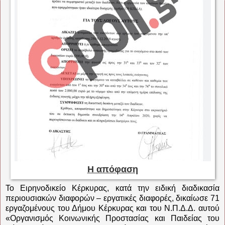
H απόφαση
Το Ειρηνοδικείο Κέρκυρας, κατά την ειδική διαδικασία
περιουσιακών διαφορών – εργατικές διαφορές, δικαίωσε 71
εργαζομένους του Δήμου Κέρκυρας και του Ν.Π.Δ.Δ. αυτού
«Οργανισμός Κοινωνικής Προστασίας και Παιδείας του