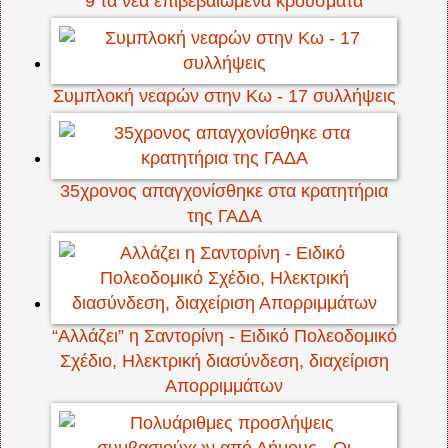
9 τα νέα επιβεβαιωμένα κρούσματα
Συμπλοκή νεαρών στην Κω - 17 συλλήψεις
35χρονος απαγχονίσθηκε στα κρατητήρια
της ΓΑΔΑ
“Αλλάζει” η Σαντορίνη - Ειδικό Πολεοδομικό
Σχέδιο, Ηλεκτρική διασύνδεση, διαχείριση
Απορριμμάτων