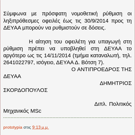
Σύμφωνα με πρόσφατη νομοθετική ρύθμιση οι
ληξιπρόθεσμες οφειλές έως τις 30/9/2014 προς τη
ΔΕΥΑΑ μπορούν να ρυθμιστούν σε δόσεις.
Η αίτηση του οφειλέτη για υπαγωγή στη
ρύθμιση πρέπει να υποβληθεί στη ΔΕΥΑΑ το
αργότερο ως τις 14/11/2014 (τμήμα καταναλωτή, τηλ.
2641022797, ισόγειο, ΔΕΥΑΑ Δ. Βότση 7).
Ο
ANTI
ΠΡΟΕΔΡΟΣ ΤΗΣ
ΔΕΥΑΑ
ΔΗΜΗΤΡΙΟΣ
ΣΚΟΡΔΟΠΟΥΛΟΣ
Διπλ. Πολιτικός
Μηχανικός
MSc
prototypia
στις
9:13 μ.μ.