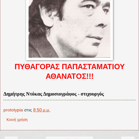
ΠΥΘΑΓΟΡΑΣ ΠΑΠΑΣΤΑΜΑΤΙΟΥ
ΑΘΑΝΑΤΟΣ!!!
Δημήτρης Ντόκας
Δημοσιογράφος - στιχουργός
prototypia
στις
8:50 μ.μ.
Κοινή χρήση