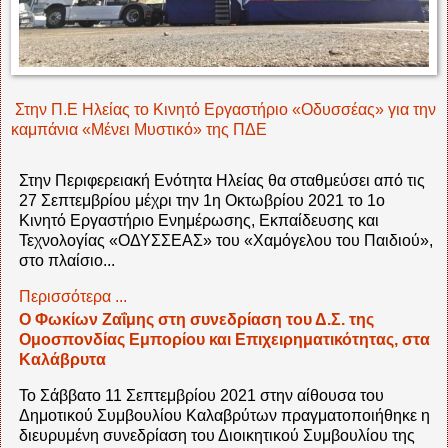
Στην Π.Ε Ηλείας το Κινητό Εργαστήριο «Οδυσσέας» για την
καμπάνια «Μένει Μυστικό» της ΠΔΕ
Στην Περιφερειακή Ενότητα Ηλείας θα σταθμεύσει από τις
27 Σεπτεμβρίου μέχρι την 1η Οκτωβρίου 2021 το 1ο
Κινητό Εργαστήριο Ενημέρωσης, Εκπαίδευσης και
Τεχνολογίας «ΟΔΥΣΣΕΑΣ» του «Χαμόγελου του Παιδιού»,
στο πλαίσιο...
Περισσότερα ...
Ο Φωκίων Ζαΐμης στη συνεδρίαση του Δ.Σ. της
Ομοσπονδίας Εμπορίου και Επιχειρηματικότητας, στα
Καλάβρυτα
Το Σάββατο 11 Σεπτεμβρίου 2021 στην αίθουσα του
Δημοτικού Συμβουλίου Καλαβρύτων πραγματοποιήθηκε η
διευρυμένη συνεδρίαση του Διοικητικού Συμβουλίου της