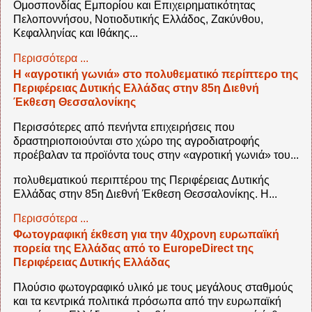
Ομοσπονδίας Εμπορίου και Επιχειρηματικότητας
Πελοποννήσου, Νοτιοδυτικής Ελλάδος, Ζακύνθου,
Κεφαλληνίας και Ιθάκης...
Περισσότερα ...
Η «αγροτική γωνιά» στο πολυθεματικό περίπτερο της
Περιφέρειας Δυτικής Ελλάδας στην 85η Διεθνή
Έκθεση Θεσσαλονίκης
Περισσότερες από πενήντα επιχειρήσεις που
δραστηριοποιούνται στο χώρο της αγροδιατροφής
προέβαλαν τα προϊόντα τους στην «αγροτική γωνιά» του...
πολυθεματικού περιπτέρου της Περιφέρειας Δυτικής
Ελλάδας στην 85η Διεθνή Έκθεση Θεσσαλονίκης. Η...
Περισσότερα ...
Φωτογραφική έκθεση για την 40χρονη ευρωπαϊκή
πορεία της Ελλάδας από το EuropeDirect της
Περιφέρειας Δυτικής Ελλάδας
Πλούσιο φωτογραφικό υλικό με τους μεγάλους σταθμούς
και τα κεντρικά πολιτικά πρόσωπα από την ευρωπαϊκή