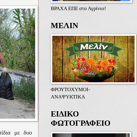
ΒΡΑΧΑ ΕΠΕ στο Αγρίνιο!
ΜΕΛΙΝ
ΦΡΟΥΤΟΧΥΜΟΙ-
ΑΝΑΨΥΚΤΙΚΑ
ΕΙΔΙΚΟ
ΦΩΤΟΓΡΑΦΕΙΟ
πίδια με δυο