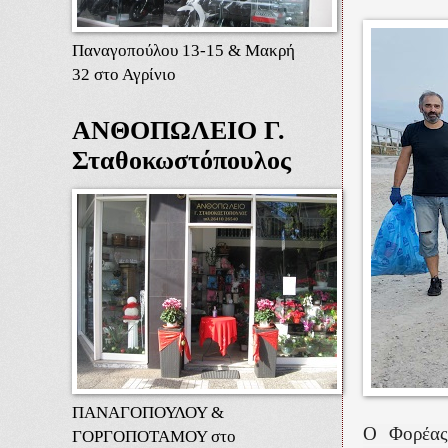
Παναγοπούλου 13-15 & Μακρή
32 στο Αγρίνιο
ΑΝΘΟΠΩΛΕΙΟ Γ.
Σταθοκωστόπουλος
ΠΑΝΑΓΟΠΟΥΛΟΥ &
Ο Φορέας
ΓΟΡΓΟΠΟΤΑΜΟΥ στο