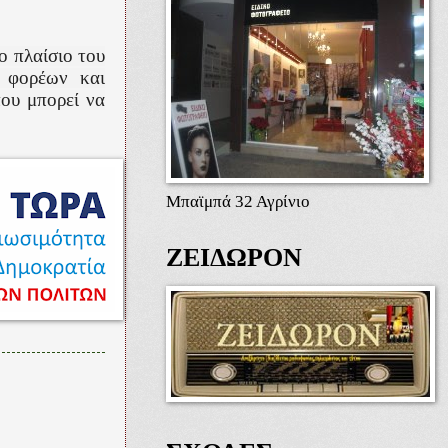
το πλαίσιο του
ς φορέων και
ου μπορεί να
Μπαϊμπά 32 Αγρίνιο
ΖΕΙΔΩΡΟΝ