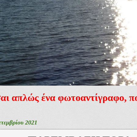
ίσαι απλώς ένα φωτοαντίγραφο, 
πτεμβρίου 2021