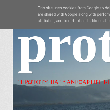
This site uses cookies from Google to deli
are shared with Google along with perform
pro
statistics, and to detect and address abu
"ΠΡΩΤΟΤΥΠΙΑ" * ΑΝΕΞΑΡΤΗΤΗ-