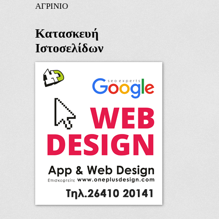
ΑΓΡΙΝΙΟ
Κατασκευή
Ιστοσελίδων