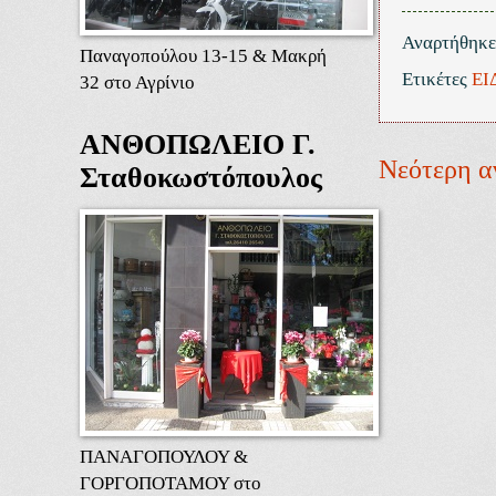
Αναρτήθηκ
Παναγοπούλου 13-15 & Μακρή
Ετικέτες
ΕΙ
32 στο Αγρίνιο
ΑΝΘΟΠΩΛΕΙΟ Γ.
Νεότερη α
Σταθοκωστόπουλος
ΠΑΝΑΓΟΠΟΥΛΟΥ &
ΓΟΡΓΟΠΟΤΑΜΟΥ στο