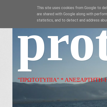
This site uses cookies from Google to deli
are shared with Google along with perform
pro
statistics, and to detect and address abu
"ΠΡΩΤΟΤΥΠΙΑ" * ΑΝΕΞΑΡΤΗΤΗ-