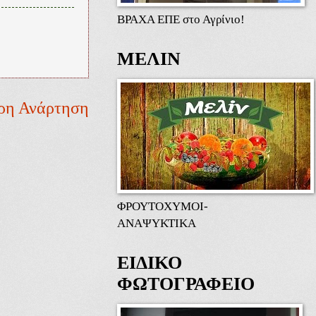
ΒΡΑΧΑ ΕΠΕ στο Αγρίνιο!
ΜΕΛΙΝ
ρη Ανάρτηση
ΦΡΟΥΤΟΧΥΜΟΙ-
ΑΝΑΨΥΚΤΙΚΑ
ΕΙΔΙΚΟ
ΦΩΤΟΓΡΑΦΕΙΟ