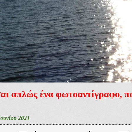
ίσαι απλώς ένα φωτοαντίγραφο, 
Ιουνίου 2021