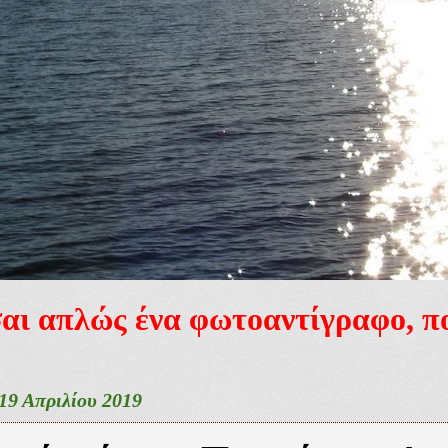
ίσαι απλώς ένα φωτοαντίγραφο, 
9 Απριλίου 2019