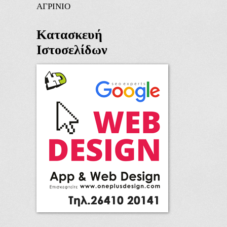
ΑΓΡΙΝΙΟ
Κατασκευή
Ιστοσελίδων