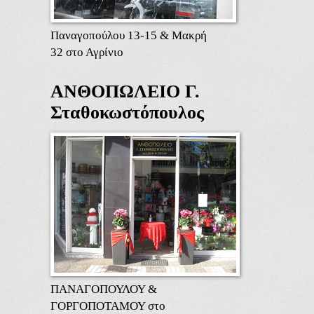
Παναγοπούλου 13-15 & Μακρή
32 στο Αγρίνιο
ΑΝΘΟΠΩΛΕΙΟ Γ.
Σταθοκωστόπουλος
ΠΑΝΑΓΟΠΟΥΛΟΥ &
ΓΟΡΓΟΠΟΤΑΜΟΥ στο