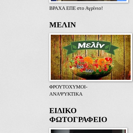
ΒΡΑΧΑ ΕΠΕ στο Αγρίνιο!
ΜΕΛΙΝ
ΦΡΟΥΤΟΧΥΜΟΙ-
ΑΝΑΨΥΚΤΙΚΑ
ΕΙΔΙΚΟ
ΦΩΤΟΓΡΑΦΕΙΟ