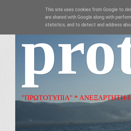
This site uses cookies from Google to deli
are shared with Google along with perform
pro
statistics, and to detect and address abu
"ΠΡΩΤΟΤΥΠΙΑ" * ΑΝΕΞΑΡΤΗΤΗ-