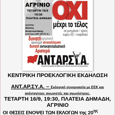
ΚΕΝΤΡΙΚΗ ΠΡΟΕΚΛΟΓΙΚΗ ΕΚΔΗΛΩΣΗ
ΑΝΤ.ΑΡ.ΣΥ.Α. –
Εκλογική συνεργασία με ΕΕΚ και
ανένταχτους αγωνιστές και αγωνίστριες,
ΤΕΤΑΡΤΗ 16/9, 19:30, ΠΛΑΤΕΙΑ ΔΗΜΑΔΗ,
ΑΓΡΙΝΙΟ
ης
ΟΙ ΘΕΣΕΙΣ ΕΝΟΨΕΙ ΤΩΝ ΕΚΛΟΓΩΝ της 20