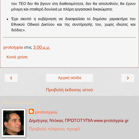
του ΤΕΟ δεν θα βγουν στη διαθεσιμότητα, δεν θα απολυθούν, θα έχουν
μόνιμη και σταθερή δουλειά με πλήρη εργασιακά δικαιώματα;
Έχει σκοπό η κυβέρνηση να διασφαλίσει το δημόσιο χαρακτήρα του
Εθνικού Οδικού Δικτύου και της συντήρησής του, χωρίς ιδιώτες και
διόδια;».
prototypia
στις
3:00 μ.μ.
Κοινή χρήση
‹
›
Αρχική σελίδα
Προβολή έκδοσης ιστού
Πληροφορίες
prototypia
Δημήτρης Ντόκας ΠΡΩΤΟΤΥΠΙΑ www.prototypia.gr
Προβολή πλήρους προφίλ