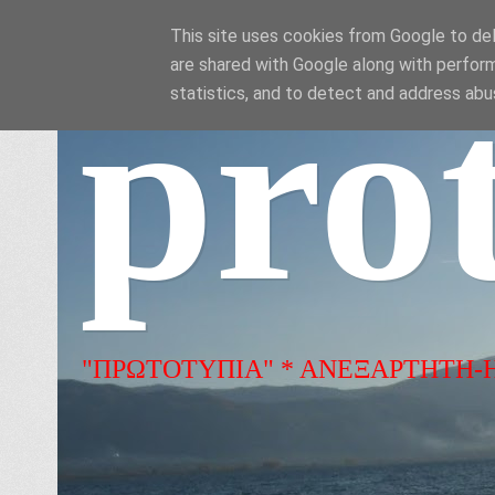
This site uses cookies from Google to deli
are shared with Google along with perform
pro
statistics, and to detect and address abu
"ΠΡΩΤΟΤΥΠΙΑ" * ΑΝΕΞΑΡΤΗΤΗ-