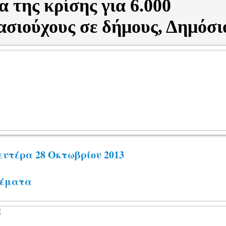
 της κρίσης για 6.000
σιούχους σε δήμους, Δημόσι
ευτέρα 28 Οκτωβρίου 2013
έματα