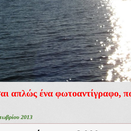
ίσαι απλώς ένα φωτοαντίγραφο, 
τωβρίου 2013