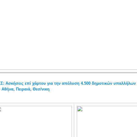
Σ: Ασκήσεις επί χάρτου για την απόλυση 4.500 δημοτικών υπαλλήλων 
 Αθήνα, Πειραιά, Θεσ/νικη