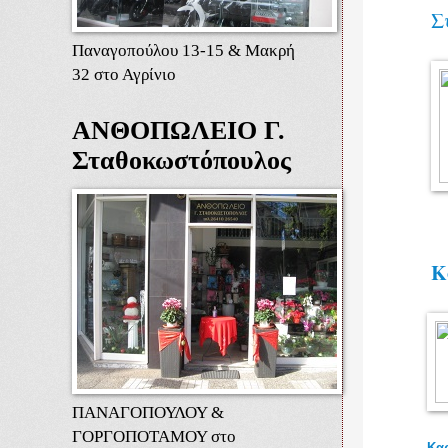
Σ
Παναγοπούλου 13-15 & Μακρή
32 στο Αγρίνιο
ΑΝΘΟΠΩΛΕΙΟ Γ.
Σταθοκωστόπουλος
Κ
ΠΑΝΑΓΟΠΟΥΛΟΥ &
ΓΟΡΓΟΠΟΤΑΜΟΥ στο
Καρ