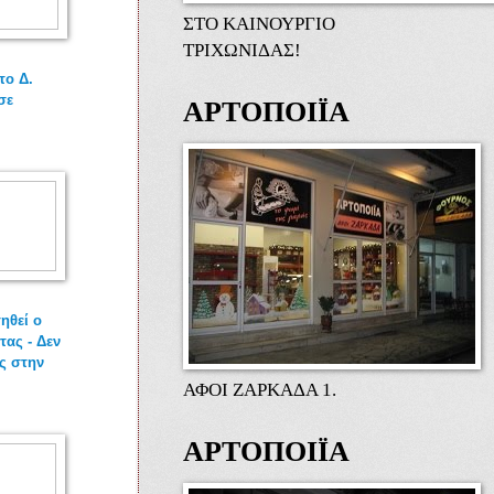
ΣΤΟ ΚΑΙΝΟΥΡΓΙΟ
ΤΡΙΧΩΝΙΔΑΣ!
το Δ.
σε
ΑΡΤΟΠΟΙΪΑ
ηθεί ο
τας - Δεν
ος στην
ΑΦΟΙ ΖΑΡΚΑΔΑ 1.
ΑΡΤΟΠΟΙΪΑ