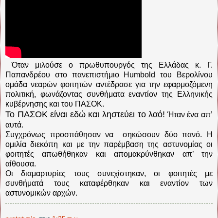
Όταν μιλούσε ο πρωθυπουργός της Ελλάδας κ. Γ.
Παπανδρέου στο πανεπιστήμιο Humbold του Βερολίνου
ομάδα νεαρών φοιτητών αντέδρασε για την εφαρμοζόμενη
πολιτική, φωνάζοντας συνθήματα εναντίον της Ελληνικής
κυβέρνησης και του ΠΑΣΟΚ.
Το ΠΑΣΟΚ είναι εδώ και ληστεύει το λαό!
Ήταν ένα απ’
αυτά.
Συγχρόνως προσπάθησαν να σηκώσουν δύο πανό. Η
ομιλία διεκόπη και με την παρέμβαση της αστυνομίας οι
φοιτητές απωθήθηκαν και απομακρύνθηκαν απ’ την
αίθουσα.
Οι διαμαρτυρίες τους συνεχίστηκαν, οι φοιτητές με
συνθήματά τους καταφέρθηκαν και εναντίον των
αστυνομικών αρχών.