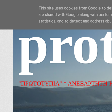
This site uses cookies from Google to deli
are shared with Google along with perform
pro
statistics, and to detect and address abu
"ΠΡΩΤΟΤΥΠΙΑ" * ΑΝΕΞΑΡΤΗΤΗ-