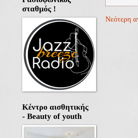
σταθμός !
Νεότερη α
Κέντρο αισθητικής
- Beauty of youth