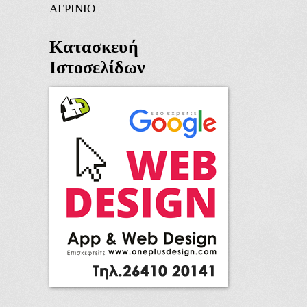
ΑΓΡΙΝΙΟ
Κατασκευή
Ιστοσελίδων