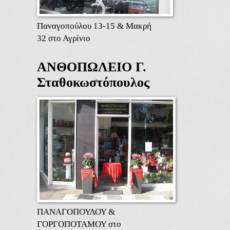
Παναγοπούλου 13-15 & Μακρή
32 στο Αγρίνιο
ΑΝΘΟΠΩΛΕΙΟ Γ.
Σταθοκωστόπουλος
ΠΑΝΑΓΟΠΟΥΛΟΥ &
ΓΟΡΓΟΠΟΤΑΜΟΥ στο