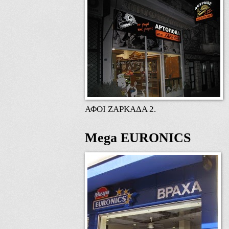
ΑΦΟΙ ΖΑΡΚΑΔΑ 2.
Mega EURONICS