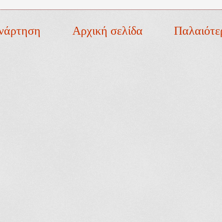
νάρτηση
Αρχική σελίδα
Παλαιότε