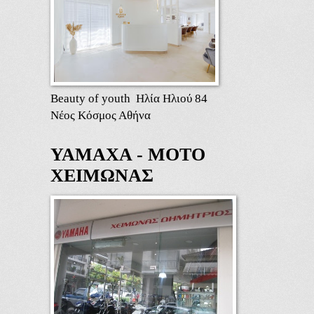
Beauty of youth Ηλία Ηλιού 84
Νέος Κόσμος Αθήνα
ΥΑΜΑΧΑ - ΜΟΤΟ
ΧΕΙΜΩΝΑΣ