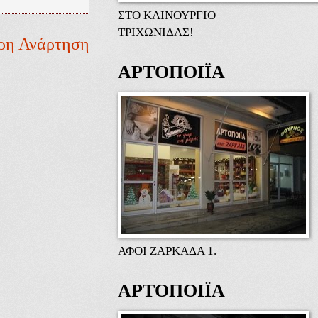
ΣΤΟ ΚΑΙΝΟΥΡΓΙΟ
ΤΡΙΧΩΝΙΔΑΣ!
ρη Ανάρτηση
ΑΡΤΟΠΟΙΪΑ
ΑΦΟΙ ΖΑΡΚΑΔΑ 1.
ΑΡΤΟΠΟΙΪΑ