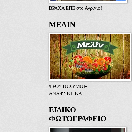
ΒΡΑΧΑ ΕΠΕ στο Αγρίνιο!
ΜΕΛΙΝ
ΦΡΟΥΤΟΧΥΜΟΙ-
ΑΝΑΨΥΚΤΙΚΑ
ΕΙΔΙΚΟ
ΦΩΤΟΓΡΑΦΕΙΟ