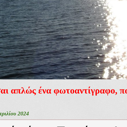
ίσαι απλώς ένα φωτοαντίγραφο, 
πριλίου 2024