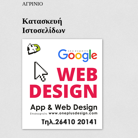
ΑΓΡΙΝΙΟ
Κατασκευή
Ιστοσελίδων