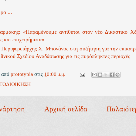
ρα ...
αρμάκης: «Παραμένουμε αντίθετοι στον νέο Δικαστικό Χά
ς και επιχειρήματα»
 Περιφερειάρχης Χ. Μπονάνος στη συζήτηση για την επικαι
Εθνικού Σχεδίου Αναδάσωσης για τις πυρόπληκτες περιοχές
ε από
prototypia
στις
10:00 μ.μ.
ΤΟΔΙΟΙΚΗΣΗ
νάρτηση
Αρχική σελίδα
Παλαιότε