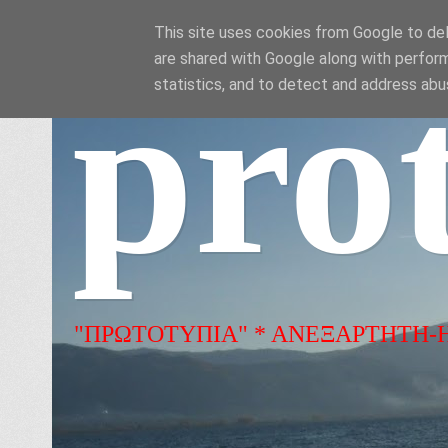
This site uses cookies from Google to deli
are shared with Google along with perform
pro
statistics, and to detect and address abu
"ΠΡΩΤΟΤΥΠΙΑ" * ΑΝΕΞΑΡΤΗΤΗ-