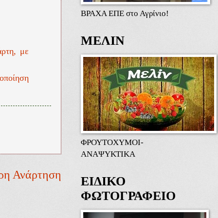
ΒΡΑΧΑ ΕΠΕ στο Αγρίνιο!
ΜΕΛΙΝ
ρτη, με
ροποίηση
ΦΡΟΥΤΟΧΥΜΟΙ-
ΑΝΑΨΥΚΤΙΚΑ
ρη Ανάρτηση
ΕΙΔΙΚΟ
ΦΩΤΟΓΡΑΦΕΙΟ