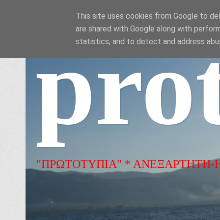
This site uses cookies from Google to deli
are shared with Google along with perform
pro
statistics, and to detect and address abu
"ΠΡΩΤΟΤΥΠΙΑ" * ΑΝΕΞΑΡΤΗΤΗ-