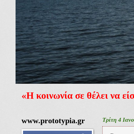
«Η κοινωνία σε θέλει να ε
www.prototypia.gr
Τρίτη 4 Ιαν