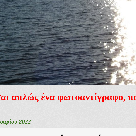
ίσαι απλώς ένα φωτοαντίγραφο, 
ουαρίου 2022