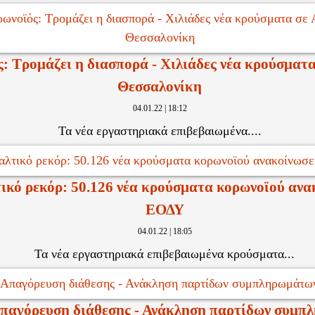
: Τρομάζει η διασπορά - Χιλιάδες νέα κρούσματα
Θεσσαλονίκη
04.01.22 | 18:12
Τα νέα εργαστηριακά επιβεβαιωμένα....
ικό ρεκόρ: 50.126 νέα κρούσματα κορωνοϊού ανα
ΕΟΔΥ
04.01.22 | 18:05
Τα νέα εργαστηριακά επιβεβαιωμένα κρούσματα...
παγόρευση διάθεσης - Ανάκληση παρτίδων συμπ