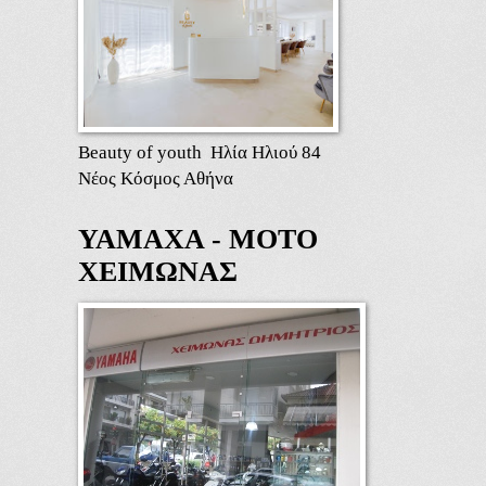
Beauty of youth Ηλία Ηλιού 84
Νέος Κόσμος Αθήνα
ΥΑΜΑΧΑ - ΜΟΤΟ
ΧΕΙΜΩΝΑΣ