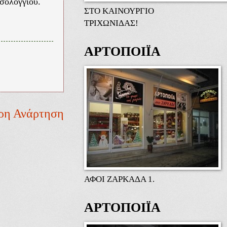
σολογγίου.
ΣΤΟ ΚΑΙΝΟΥΡΓΙΟ
ΤΡΙΧΩΝΙΔΑΣ!
ΑΡΤΟΠΟΙΪΑ
ρη Ανάρτηση
ΑΦΟΙ ΖΑΡΚΑΔΑ 1.
ΑΡΤΟΠΟΙΪΑ