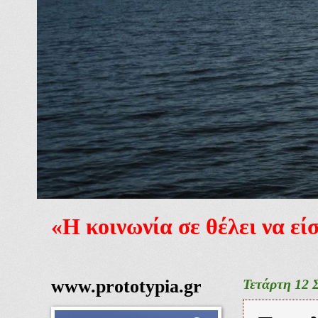
«Η κοινωνία σε θέλει να ε
www.prototypia.gr
Τετάρτη 12 