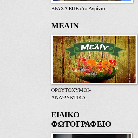
ΒΡΑΧΑ ΕΠΕ στο Αγρίνιο!
ΜΕΛΙΝ
ΦΡΟΥΤΟΧΥΜΟΙ-
ΑΝΑΨΥΚΤΙΚΑ
ΕΙΔΙΚΟ
ΦΩΤΟΓΡΑΦΕΙΟ