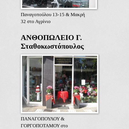
Παναγοπούλου 13-15 & Μακρή
32 στο Αγρίνιο
ΑΝΘΟΠΩΛΕΙΟ Γ.
Σταθοκωστόπουλος
ΠΑΝΑΓΟΠΟΥΛΟΥ &
ΓΟΡΓΟΠΟΤΑΜΟΥ στο