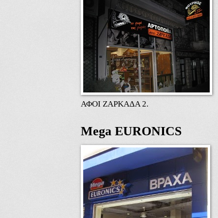
ΑΦΟΙ ΖΑΡΚΑΔΑ 2.
Mega EURONICS