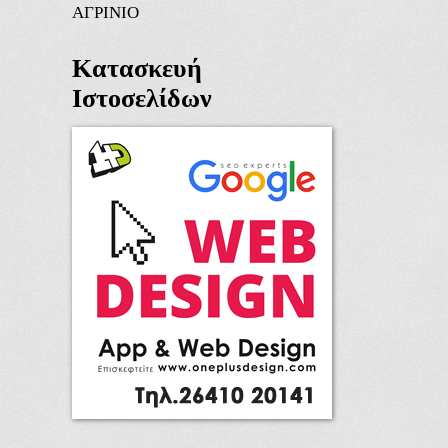
ΑΓΡΙΝΙΟ
Κατασκευή
Ιστοσελίδων