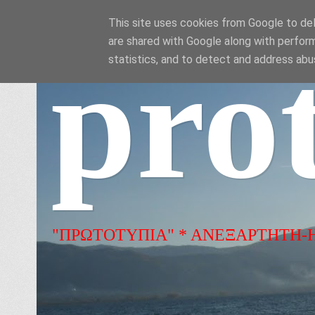
This site uses cookies from Google to deli
are shared with Google along with perform
pro
statistics, and to detect and address abu
"ΠΡΩΤΟΤΥΠΙΑ" * ΑΝΕΞΑΡΤΗΤΗ-