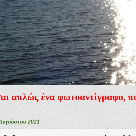
ίσαι απλώς ένα φωτοαντίγραφο, 
Αυγούστου 2021