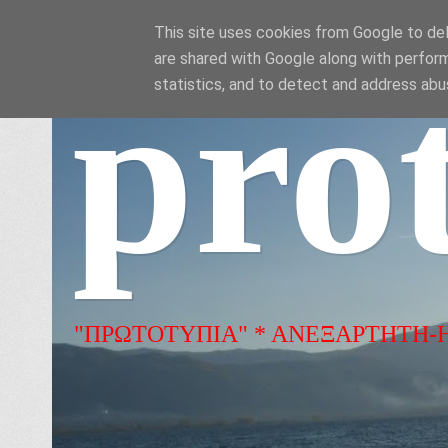
This site uses cookies from Google to deli
are shared with Google along with perform
pro
statistics, and to detect and address abu
"ΠΡΩΤΟΤΥΠΙΑ" * ΑΝΕΞΑΡΤΗΤΗ-