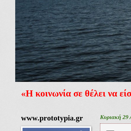
«Η κοινωνία σε θέλει να ε
www.prototypia.gr
Κυριακή 29 