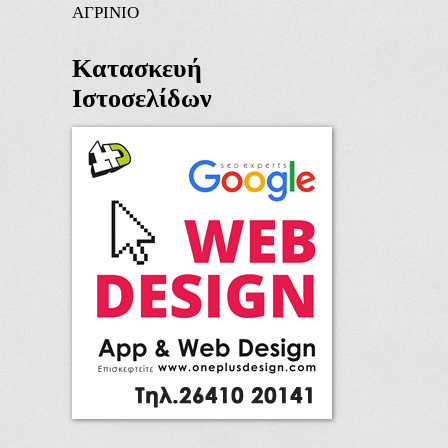
ΑΓΡΙΝΙΟ
Κατασκευή
Ιστοσελίδων