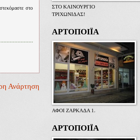
ΣΤΟ ΚΑΙΝΟΥΡΓΙΟ
στεκόμαστε στο
ΤΡΙΧΩΝΙΔΑΣ!
ΑΡΤΟΠΟΙΪΑ
ρη Ανάρτηση
ΑΦΟΙ ΖΑΡΚΑΔΑ 1.
ΑΡΤΟΠΟΙΪΑ