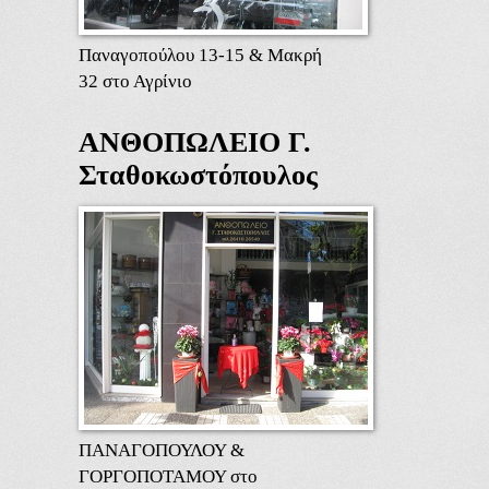
Παναγοπούλου 13-15 & Μακρή
32 στο Αγρίνιο
ΑΝΘΟΠΩΛΕΙΟ Γ.
Σταθοκωστόπουλος
ΠΑΝΑΓΟΠΟΥΛΟΥ &
ΓΟΡΓΟΠΟΤΑΜΟΥ στο