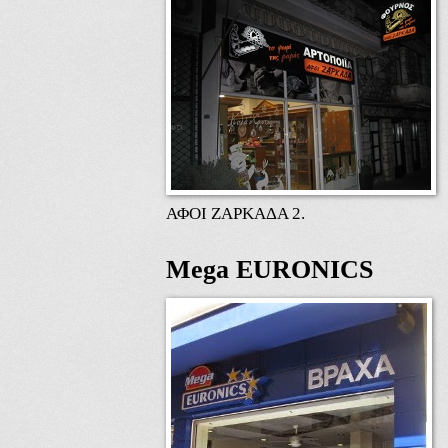
ΑΦΟΙ ΖΑΡΚΑΔΑ 2.
Mega EURONICS