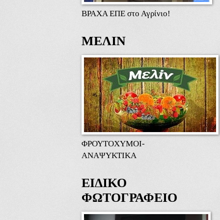
ΒΡΑΧΑ ΕΠΕ στο Αγρίνιο!
ΜΕΛΙΝ
ΦΡΟΥΤΟΧΥΜΟΙ-
ΑΝΑΨΥΚΤΙΚΑ
ΕΙΔΙΚΟ
ΦΩΤΟΓΡΑΦΕΙΟ