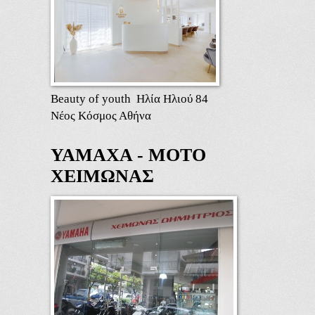
Beauty of youth Ηλία Ηλιού 84
Νέος Κόσμος Αθήνα
ΥΑΜΑΧΑ - ΜΟΤΟ
ΧΕΙΜΩΝΑΣ