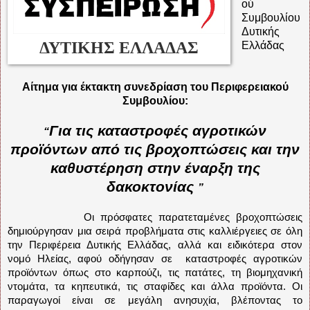
ού
Συμβουλίου
Δυτικής
ΔΥΤΙΚΗΣ ΕΛΛΑΔΑΣ
Ελλάδας
Αίτημα για έκτακτη συνεδρίαση του Περιφερειακού
Συμβουλίου:
Για τις καταστροφές αγροτικών
“
προϊόντων από τις βροχοπτώσεις και την
καθυστέρηση στην έναρξη της
δακοκτονίας
”
Οι πρόσφατες παρατεταμένες βροχοπτώσεις
δημιούργησαν μια σειρά προβλήματα στις καλλιέργειες σε όλη
την Περιφέρεια Δυτικής Ελλάδας, αλλά και ειδικότερα στον
νομό Ηλείας, αφού οδήγησαν σε
καταστροφές αγροτικών
προϊόντων όπως στο καρπούζι, τις πατάτες, τη βιομηχανική
ντομάτα, τα κηπευτικά, τις σταφίδες και άλλα προϊόντα. Οι
παραγωγοί είναι σε μεγάλη ανησυχία, βλέποντας το