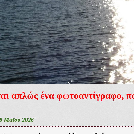
ίσαι απλώς ένα φωτοαντίγραφο, 
8 Μαΐου 2026