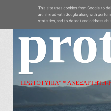
This site uses cookies from Google to deli
are shared with Google along with perform
pro
statistics, and to detect and address abu
"ΠΡΩΤΟΤΥΠΙΑ" * ΑΝΕΞΑΡΤΗΤΗ-