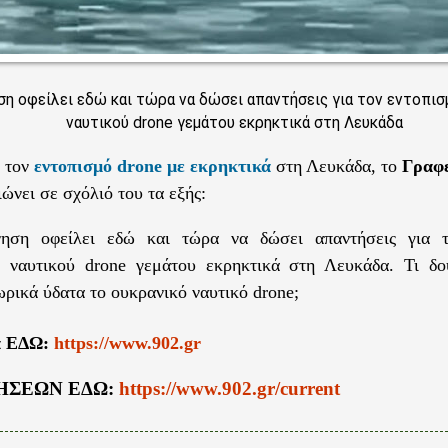
η οφείλει εδώ και τώρα να δώσει απαντήσεις για τον εντοπισ
ναυτικού drone γεμάτου εκρηκτικά στη Λευκάδα
 τον
εντοπισμό drone με εκρηκτικά
στη Λευκάδα, το
Γραφε
ώνει σε σχόλιό του τα εξής:
ηση οφείλει εδώ και τώρα να δώσει απαντήσεις για τ
ύ ναυτικού drone γεμάτου εκρηκτικά στη Λευκάδα. Τι δο
ωρικά ύδατα το ουκρανικό ναυτικό drone;
α ΕΔΩ:
https://www.902.gr
ΗΣΕΩΝ ΕΔΩ:
https://www.902.gr/current