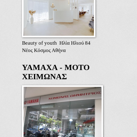
Beauty of youth Ηλία Ηλιού 84
Νέος Κόσμος Αθήνα
ΥΑΜΑΧΑ - ΜΟΤΟ
ΧΕΙΜΩΝΑΣ