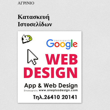
ΑΓΡΙΝΙΟ
Κατασκευή
Ιστοσελίδων