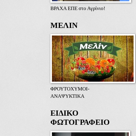
ΒΡΑΧΑ ΕΠΕ στο Αγρίνιο!
ΜΕΛΙΝ
ΦΡΟΥΤΟΧΥΜΟΙ-
ΑΝΑΨΥΚΤΙΚΑ
ΕΙΔΙΚΟ
ΦΩΤΟΓΡΑΦΕΙΟ