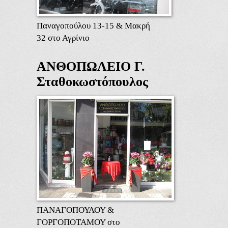
Παναγοπούλου 13-15 & Μακρή
32 στο Αγρίνιο
ΑΝΘΟΠΩΛΕΙΟ Γ.
Σταθοκωστόπουλος
ΠΑΝΑΓΟΠΟΥΛΟΥ &
ΓΟΡΓΟΠΟΤΑΜΟΥ στο