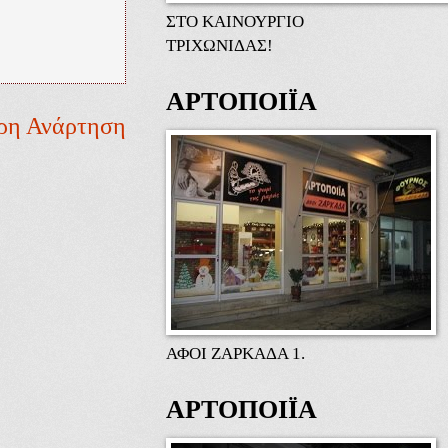
ΣΤΟ ΚΑΙΝΟΥΡΓΙΟ
ΤΡΙΧΩΝΙΔΑΣ!
ΑΡΤΟΠΟΙΪΑ
ρη Ανάρτηση
ΑΦΟΙ ΖΑΡΚΑΔΑ 1.
ΑΡΤΟΠΟΙΪΑ