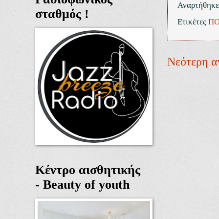
Αναρτήθηκ
σταθμός !
Ετικέτες
ΠΟ
Νεότερη α
Κέντρο αισθητικής
- Beauty of youth