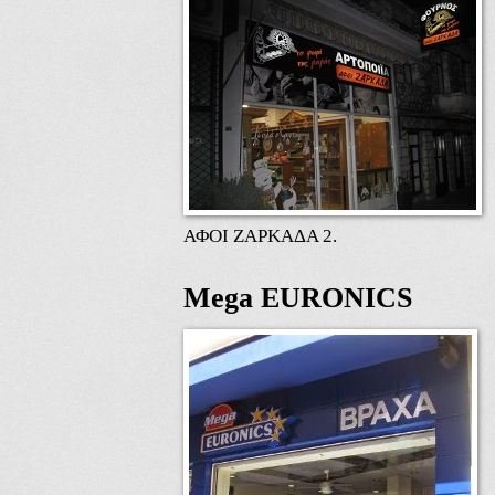
ΑΦΟΙ ΖΑΡΚΑΔΑ 2.
Mega EURONICS