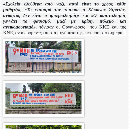
«Σχολεία ελεύθερα από ναζί, αυτό είναι το χρέος κάθε
μαθητή»
,
«Το φασισμό τον τσάκισε ο Κόκκινος Στρατός,
ανίκητος δεν είναι ο ιμπεριαλισμός»
και
«Ο καπιταλισμός
γεννάει το φασισμό, μαζί με κρίση, πόλεμο και
αντικομουνισμό»,
τόνισαν οι Οργανώσεις του ΚΚΕ και της
ΚΝΕ, αναφερόμενες και στα μηνύματα της επετείου στο σήμερα.