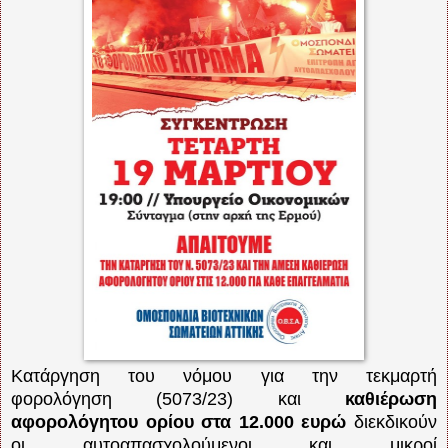
Κατάργηση του νόμου για την τεκμαρτή
φορολόγηση
(5073/23) και
καθιέρωση
αφορολόγητου ορίου στα 12.000 ευρώ
διεκδικούν
οι αυτοαπασχολούμενοι και μικροί