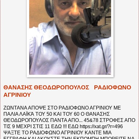
ΘΑΝΑΣΗΣ ΘΕΟΔΩΡΟΠΟΥΛΟΣ
ΡΑΔΙΟΦΩΝΟ
ΑΓΡΙΝΙΟΥ
ΖΩΝΤΑΝΑ ΑΠΟΨΕ ΣΤΟ ΡΑΔΙΟΦΩΝΟ ΑΓΡΙΝΙΟΥ ΜΕ
ΠΑΛΙΑ ΛΑΪΚΆ ΤΟΥ 50 ΚΑΙ ΤΟΥ 60 Ο ΘΑΝΑΣΗΣ
ΘΕΟΔΩΡΟΠΟΥΛΟΣ ΠΑΝΤΑ ΑΠΟ...
45&78 ΣΤΡΟΦΕΣ ΑΠΟ
ΤΙΣ 9 ΜΕΧΡΙ ΣΤΙΣ 11 ΕΔΩ !!! ΕΔΩ https://xat.gr/?r=496
ΨΑΞΤΕ ΤΟ ΡΑΔΙΟΦΩΝΟ ΑΓΡΙΝΙΟΥ ΚΑΝΤΕ ΜΙΑ
ΕΓΓΡΑΦΗ ΚΑΙ ΑΚΟΥΣΤΕ ΤΗΝ ΕΚΠΟΜΠΗ ΜΠΟΡΕΙΤΕ NA