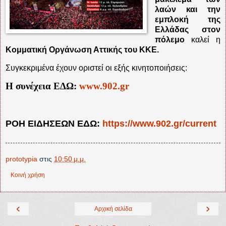
λαών και την
εμπλοκή της
Ελλάδας στον
πόλεμο
καλεί η
Κομματική Οργάνωση Αττικής του ΚΚΕ.
Συγκεκριμένα έχουν οριστεί οι εξής κινητοποιήσεις:
Η συνέχεια ΕΔΩ:
www.902.gr
ΡΟΗ ΕΙΔΗΣΕΩΝ ΕΔΩ:
https://www.902.gr/current
prototypia
στις
10:50 μ.μ.
Κοινή χρήση
‹
›
Αρχική σελίδα