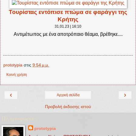
Τουρίστας εντόπισε πτώμα σε φαράγγι της
Κρήτης
31.01.23 | 16:10
Αντιμέτωπος με ένα αποτρόπαιο θέαμα, βρέθηκε....
prototypia
στις
9:54 μ.μ.
Κοινή χρήση
‹
›
Αρχική σελίδα
Προβολή έκδοσης ιστού
Πληροφορίες
prototypia