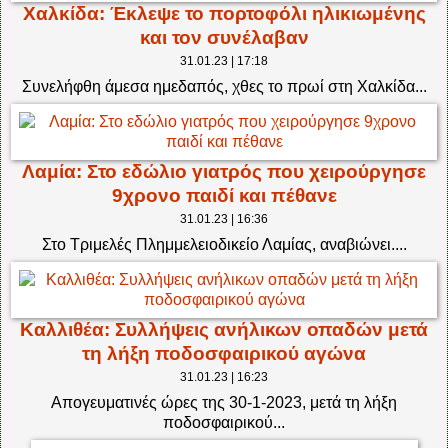
Χαλκίδα: Έκλεψε το πορτοφόλι ηλικιωμένης
και τον συνέλαβαν
31.01.23 | 17:18
Συνελήφθη άμεσα ημεδαπός, χθες το πρωί στη Χαλκίδα...
Λαμία: Στο εδώλιο γιατρός που χειρούργησε
9χρονο παιδί και πέθανε
31.01.23 | 16:36
Στο Τριμελές Πλημμελειοδικείο Λαμίας, αναβιώνει....
Καλλιθέα: Συλλήψεις ανήλικων οπαδών μετά
τη λήξη ποδοσφαιρικού αγώνα
31.01.23 | 16:23
Απογευματινές ώρες της 30-1-2023, μετά τη λήξη
ποδοσφαιρικού...