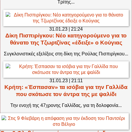
Τρίτης...
31.01.23 | 21:24
Δίκη Πισπιρίγκου: Νέο κατηγορούμενο για το
θάνατο της Τζωρτζίνας «έδειξε» ο Κούγιας
Συγκλονιστικές εξελίξεις στη δίκη της Ρούλας Πισπιρίγκου...
31.01.23 | 21:11
Κρήτη: «Έσπασαν» τα ισόβια για την Γαλλίδα
που σκότωσε τον άντρα της με ψαλίδι
Την ενοχή της 47χρονης Γαλλίδας, για τη δολοφονία...