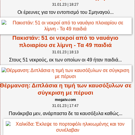
31.01.23 | 18:27
Οι έρευνες για τον εντοπισμό του Σμηναγού...
Πακιστάν: 51 οι νεκροί από το ναυάγιο
πλοιαρίου σε λίμνη - Τα 49 παιδιά
31.01.23 | 18:13
Στους 51 νεκρούς, εκ των οποίων οι 49 ήταν παιδιά...
Θέρμανση: Διπλάσια η τιμή των καυσόξυλων σε
σύγκριση με πέρυσι
megatv.com
31.01.23 | 17:47
Πανάκριβα μεν, ανάρπαστα δε τα καυσόξυλα καθώς...