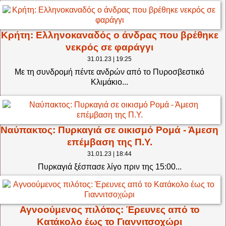
Κρήτη: Ελληνοκαναδός ο άνδρας που βρέθηκε
νεκρός σε φαράγγι
31.01.23 | 19:25
Με τη συνδρομή πέντε ανδρών από το Πυροσβεστικό
Κλιμάκιο...
Ναύπακτος: Πυρκαγιά σε οικισμό Ρομά - Άμεση
επέμβαση της Π.Υ.
31.01.23 | 18:44
Πυρκαγιά ξέσπασε λίγο πριν της 15:00...
Αγνοούμενος πιλότος: Έρευνες από το
Κατάκολο έως το Γιαννιτσοχώρι