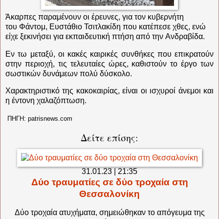
Άκαρπες παραμένουν οι έρευνες, για τον κυβερνήτη
του Φάντομ, Ευστάθιο Τσιτλακίδη που κατέπεσε χθες, ενώ
είχε ξεκινήσει για εκπαιδευτική πτήση από την Ανδραβίδα.
Εν τω μεταξύ, οι κακές καιρικές συνθήκες που επικρατούν
στην περιοχή, τις τελευταίες ώρες, καθιστούν το έργο των
σωστικών δυνάμεων πολύ δύσκολο.
Χαρακτηριστικό της κακοκαιρίας, είναι οι ισχυροί άνεμοι και
η έντονη χαλαζόπτωση.
ΠΗΓΗ: patrisnews.com
Δείτε επίσης:
31.01.23 | 21:35
Δύο τραυματίες σε δύο τροχαία στη
Θεσσαλονίκη
Δύο τροχαία ατυχήματα, σημειώθηκαν το απόγευμα της