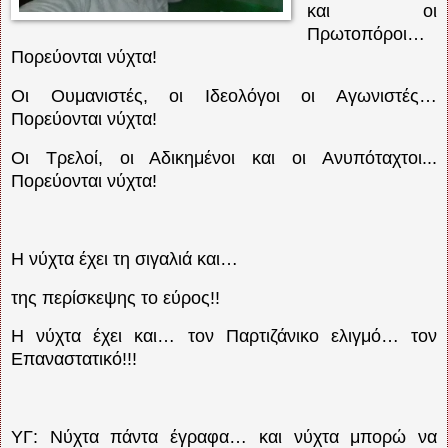
και οι
Πρωτοπόροι…
Πορεύονται νύχτα!
Οι Ουμανιστές, οι Ιδεολόγοι οι Αγωνιστές…
Πορεύονται νύχτα!
Οι Τρελοί, οι Αδικημένοι και οι Ανυπόταχτοι...
Πορεύονται νύχτα!
Η νύχτα έχει τη σιγαλιά και…
της περίσκεψης το εύρος!!
Η νύχτα έχει και… τον Παρτιζάνικο ελιγμό… τον
Επαναστατικό!!!
ΥΓ: Νύχτα πάντα έγραφα… και νύχτα μπορώ να